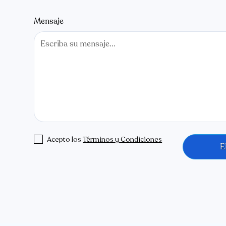
Mensaje
Acepto los
Términos y Condiciones