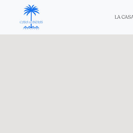
LA CAS