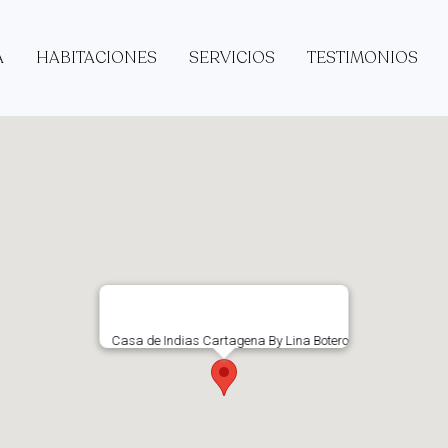
A
HABITACIONES
SERVICIOS
TESTIMONIOS
Casa de Indias Cartagena By Lina Botero