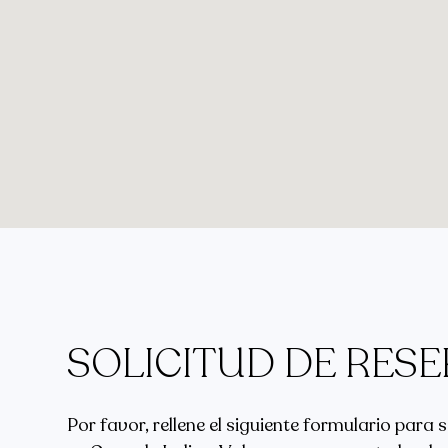
SOLICITUD DE RES
Por favor, rellene el siguiente formulario para s