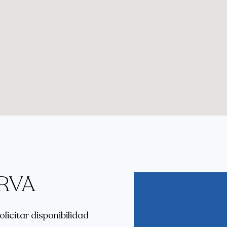
ERVA
olicitar disponibilidad