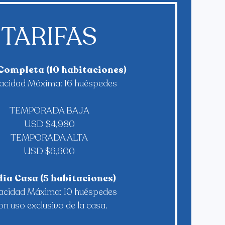
TARIFAS
Completa (10 habitaciones)
cidad Máxima: 16 huéspedes
TEMPORADA BAJA
USD $4,980
TEMPORADA ALTA
USD $6,600
ia Casa (5 habitaciones)
cidad Máxima: 10 huéspedes
n uso exclusivo de la casa.